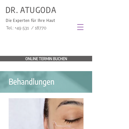
DR. ATUGODA
Die Experten für Ihre Haut
Tel.: +49 531 / 18770
ONLINE TERMIN BUCHEN
Behandlungen