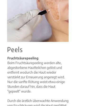
Peels
Fruchtsäurepeeling
Beim Fruchtsäurepeeling werden alte,
abgestorbene Hautteilchen gelöst und
entfernt wodurch die Haut wieder
verstärkt zur Erneuerung angeregt wird.
Nur die sanfte Rötung weist etwa einige
Stunden darauf hin, dass die Haut
"gepeelt" wurde.
Durch die ärztlich überwachte Anwendung
von Fruchtsäuren wird die Haut geglättet