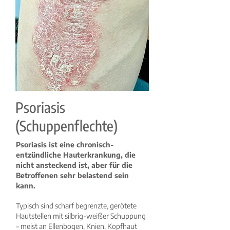
Psoriasis
(Schuppenflechte)
Psoriasis ist eine chronisch-
entzündliche Hauterkrankung, die
nicht ansteckend ist, aber für die
Betroffenen sehr belastend sein
kann.
Typisch sind scharf begrenzte, gerötete
Hautstellen mit silbrig-weißer Schuppung
– meist an Ellenbogen, Knien, Kopfhaut