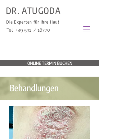
DR. ATUGODA
Die Experten für Ihre Haut
Tel.: +49 531 / 18770
ONLINE TERMIN BUCHEN
Behandlungen