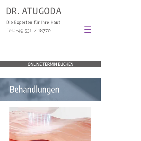
DR. ATUGODA
Die Experten für Ihre Haut
Tel.: +49 531 / 18770
ONLINE TERMIN BUCHEN
Behandlungen